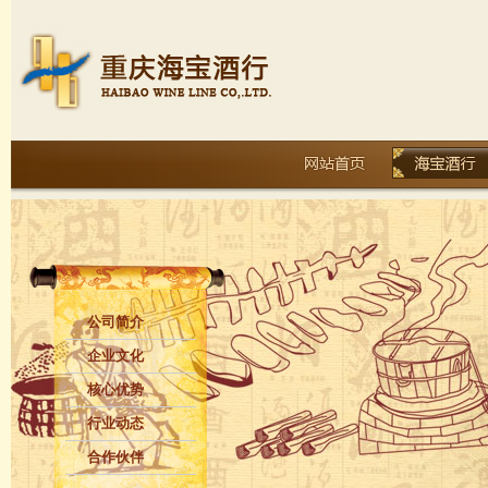
公司简介
企业文化
核心优势
行业动态
合作伙伴